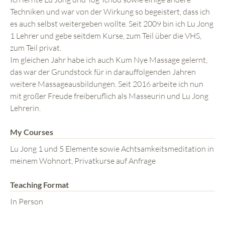
Techniken und war von der Wirkung so begeistert, dass ich
es auch selbst weitergeben wollte. Seit 2009 bin ich Lu Jong
1 Lehrer und gebe seitdem Kurse, zum Teil über die VHS,
zum Teil privat.
Im gleichen Jahr habe ich auch Kum Nye Massage gelernt,
das war der Grundstock für in darauffolgenden Jahren
weitere Massageausbildungen. Seit 2016 arbeite ich nun
mit großer Freude freiberuflich als Masseurin und Lu Jong
Lehrerin.
My Courses
Lu Jong 1 und 5 Elemente sowie Achtsamkeitsmeditation in
meinem Wohnort, Privatkurse auf Anfrage
Teaching Format
In Person