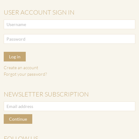
USER ACCOUNT SIGN IN
Log in
Create an account
Forgot your password?
NEWSLETTER SUBSCRIPTION
Continue
FOLLOW US