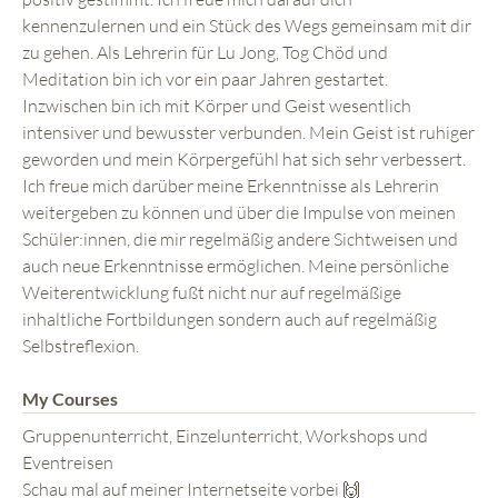
kennenzulernen und ein Stück des Wegs gemeinsam mit dir
zu gehen. Als Lehrerin für Lu Jong, Tog Chöd und
Meditation bin ich vor ein paar Jahren gestartet.
Inzwischen bin ich mit Körper und Geist wesentlich
intensiver und bewusster verbunden. Mein Geist ist ruhiger
geworden und mein Körpergefühl hat sich sehr verbessert.
Ich freue mich darüber meine Erkenntnisse als Lehrerin
weitergeben zu können und über die Impulse von meinen
Schüler:innen, die mir regelmäßig andere Sichtweisen und
auch neue Erkenntnisse ermöglichen. Meine persönliche
Weiterentwicklung fußt nicht nur auf regelmäßige
inhaltliche Fortbildungen sondern auch auf regelmäßig
Selbstreflexion.
My Courses
Gruppenunterricht, Einzelunterricht, Workshops und
Eventreisen
Schau mal auf meiner Internetseite vorbei 🙌