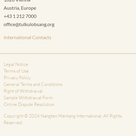
Austria, Europe
+43 1 212 7000
office@tulkulobsang.org
International Contacts
Legal Notice
Terms of Use
Privacy Policy
General Terms and Conditions
Right of Withdrawal
Sample Withdrawal Form
Online Dispute Resolution
Copyright © 2026 Nangten Menlang International. All Rights
Reserved.