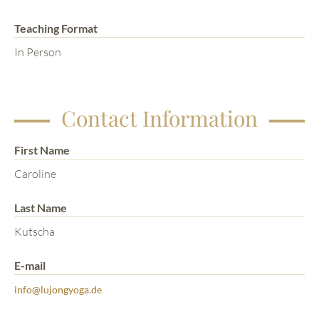
Teaching Format
In Person
Contact Information
First Name
Caroline
Last Name
Kutscha
E-mail
info@lujongyoga.de