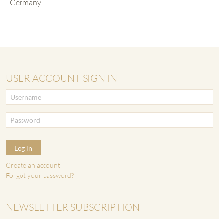
Germany
USER ACCOUNT SIGN IN
Log in
Create an account
Forgot your password?
NEWSLETTER SUBSCRIPTION