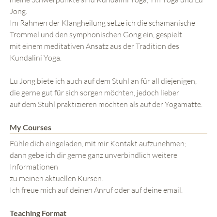
Jong.
Im Rahmen der Klangheilung setze ich die schamanische
Trommel und den symphonischen Gong ein, gespielt
mit einem meditativen Ansatz aus der Tradition des
Kundalini Yoga.
Lu Jong biete ich auch auf dem Stuhl an für all diejenigen,
die gerne gut für sich sorgen möchten, jedoch lieber
auf dem Stuhl praktizieren möchten als auf der Yogamatte.
My Courses
Fühle dich eingeladen, mit mir Kontakt aufzunehmen;
dann gebe ich dir gerne ganz unverbindlich weitere
Informationen
zu meinen aktuellen Kursen.
Ich freue mich auf deinen Anruf oder auf deine email.
Teaching Format