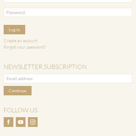
Log in
Create an account
Forgot your password?
NEWSLETTER SUBSCRIPTION
Continue
FOLLOW US