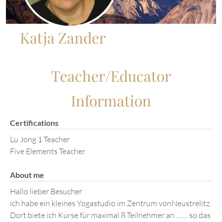
Katja Zander
Teacher/Educator
Information
Certifications
Lu Jong 1 Teacher
Five Elements Teacher
About me
Hallo lieber Besucher
ich habe ein kleines Yogastudio im Zentrum vonNeustrelitz.
Dort biete ich Kurse für maximal 8 Teilnehmer an ........ so das