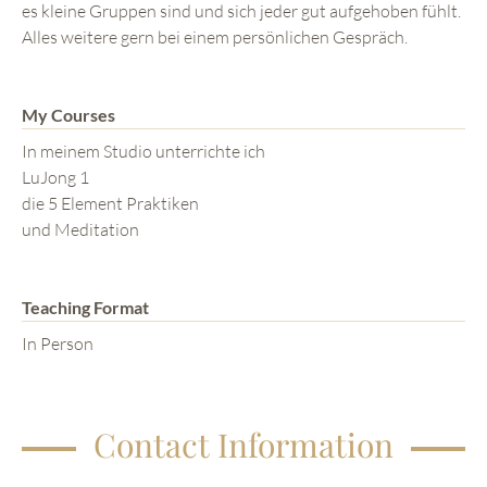
es kleine Gruppen sind und sich jeder gut aufgehoben fühlt.
Alles weitere gern bei einem persönlichen Gespräch.
My Courses
In meinem Studio unterrichte ich
LuJong 1
die 5 Element Praktiken
und Meditation
Teaching Format
In Person
Contact Information