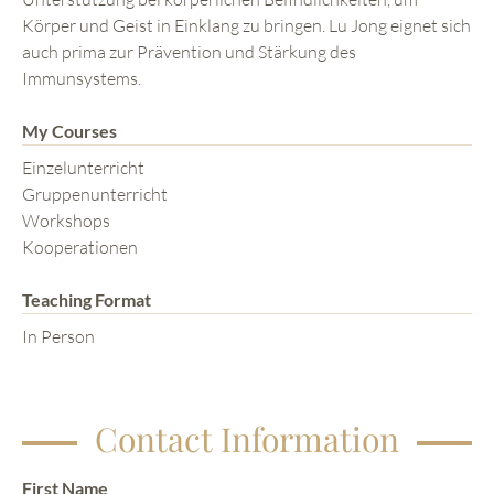
Körper und Geist in Einklang zu bringen. Lu Jong eignet sich
auch prima zur Prävention und Stärkung des
Immunsystems.
My Courses
Einzelunterricht
Gruppenunterricht
Workshops
Kooperationen
Teaching Format
In Person
Contact Information
First Name