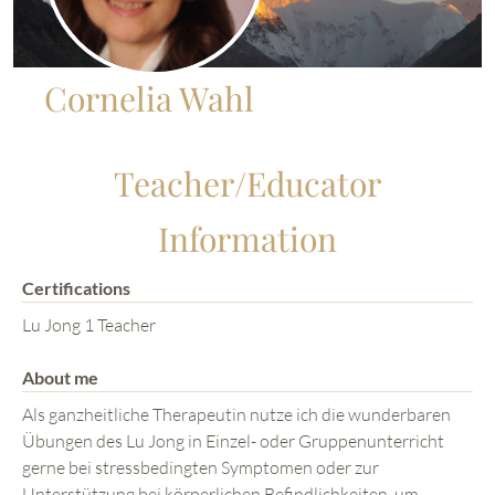
Cornelia Wahl
Teacher/Educator
Information
Certifications
Lu Jong 1 Teacher
About me
Als ganzheitliche Therapeutin nutze ich die wunderbaren
Übungen des Lu Jong in Einzel- oder Gruppenunterricht
gerne bei stressbedingten Symptomen oder zur
Unterstützung bei körperlichen Befindlichkeiten, um