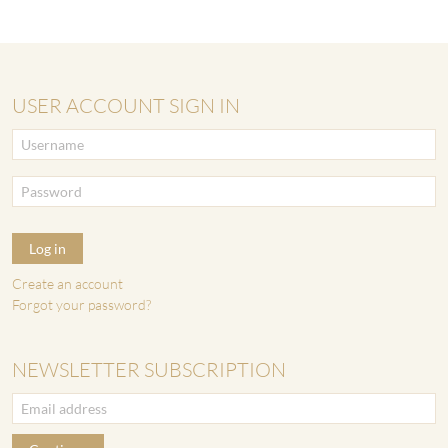
USER ACCOUNT SIGN IN
Log in
Create an account
Forgot your password?
NEWSLETTER SUBSCRIPTION