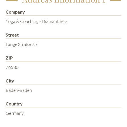
Company
Yoga & Coaching - Diamantherz
Street
Lange Straße 75
ZIP
76530
City
Baden-Baden
Country
Germany