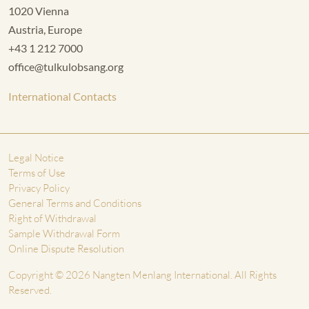
1020 Vienna
Austria, Europe
+43 1 212 7000
office@tulkulobsang.org
International Contacts
Legal Notice
Terms of Use
Privacy Policy
General Terms and Conditions
Right of Withdrawal
Sample Withdrawal Form
Online Dispute Resolution
Copyright © 2026 Nangten Menlang International. All Rights
Reserved.