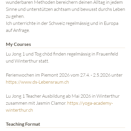
wunderbaren Methoden bereichern deinen Alltag in jedem
Sinne und unterstützen achtsam und bewusst durchs Leben
zu gehen.
Ich unterrichte in der Schweiz regelmässig und in Europa
auf Anfrage.
My Courses
Lu Jong 1 und Tog chöd finden regelmässig in Frauenfeld
und Winterthur statt.
Ferienwochen im Piemont 2026 vom 27.4. - 2.5.2026 unter
https://www.ds-Lebensraum.ch
Lu Jong 1 Teacher Ausbildung ab Mai 2026 in Winterthur
zusammen mit Jasmin Clamor.
https://yoga-academy-
winterthur.ch
Teaching Format