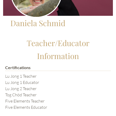
Daniela Schmid
Teacher/Educator
Information
Certifications
Lu Jong 1 Teacher
Lu Jong 1 Educator
Lu Jong 2 Teacher
Tog Chöd Teacher
Five Elements Teacher
Five Elements Educator