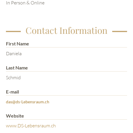
In Person & Online
Contact Information
First Name
Daniela
Last Name
Schmid
E-mail
das@ds-Lebensraum.ch
Website
www.DS-Lebensraum.ch