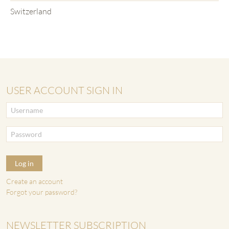
Switzerland
USER ACCOUNT SIGN IN
Log in
Create an account
Forgot your password?
NEWSLETTER SUBSCRIPTION