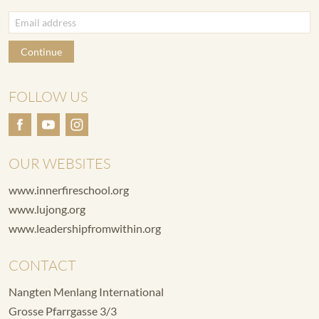
Continue
FOLLOW US
OUR WEBSITES
www.innerfireschool.org
www.lujong.org
www.leadershipfromwithin.org
CONTACT
Nangten Menlang International
Grosse Pfarrgasse 3/3