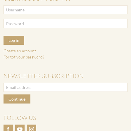
Log in
Create an account
Forgot your password?
NEWSLETTER SUBSCRIPTION
Continue
FOLLOW US