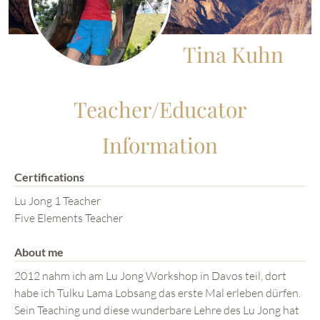
Tina Kuhn
Teacher/Educator
Information
Certifications
Lu Jong 1 Teacher
Five Elements Teacher
About me
2012 nahm ich am Lu Jong Workshop in Davos teil, dort
habe ich Tulku Lama Lobsang das erste Mal erleben dürfen.
Sein Teaching und diese wunderbare Lehre des Lu Jong hat