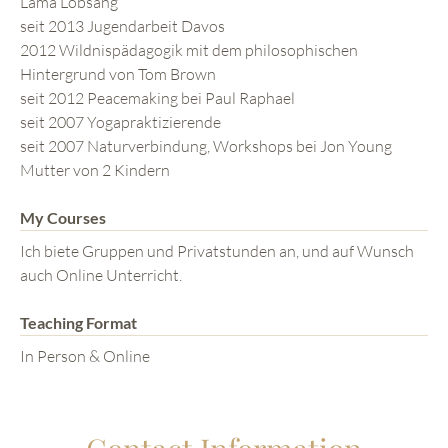
Lama Lobsang
seit 2013 Jugendarbeit Davos
2012 Wildnispädagogik mit dem philosophischen
Hintergrund von Tom Brown
seit 2012 Peacemaking bei Paul Raphael
seit 2007 Yogapraktizierende
seit 2007 Naturverbindung, Workshops bei Jon Young
Mutter von 2 Kindern
My Courses
Ich biete Gruppen und Privatstunden an, und auf Wunsch
auch Online Unterricht.
Teaching Format
In Person & Online