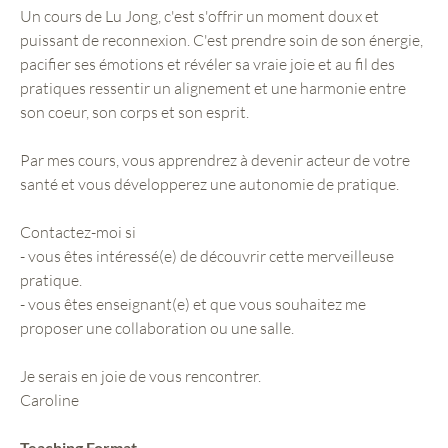
Un cours de Lu Jong, c'est s'offrir un moment doux et
puissant de reconnexion. C'est prendre soin de son énergie,
pacifier ses émotions et révéler sa vraie joie et au fil des
pratiques ressentir un alignement et une harmonie entre
son coeur, son corps et son esprit.
Par mes cours, vous apprendrez à devenir acteur de votre
santé et vous développerez une autonomie de pratique.
Contactez-moi si
- vous êtes intéressé(e) de découvrir cette merveilleuse
pratique.
- vous êtes enseignant(e) et que vous souhaitez me
proposer une collaboration ou une salle.
Je serais en joie de vous rencontrer.
Caroline
Teaching Format