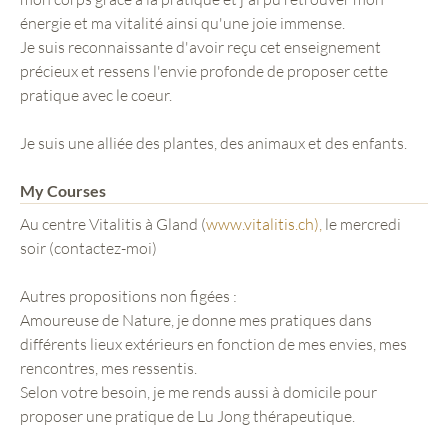
énergie et ma vitalité ainsi qu'une joie immense.
Je suis reconnaissante d'avoir reçu cet enseignement
précieux et ressens l'envie profonde de proposer cette
pratique avec le coeur.
Je suis une alliée des plantes, des animaux et des enfants.
My Courses
Au centre Vitalitis à Gland (
www.vitalitis.ch),
le mercredi
soir (contactez-moi)
Autres propositions non figées :
Amoureuse de Nature, je donne mes pratiques dans
différents lieux extérieurs en fonction de mes envies, mes
rencontres, mes ressentis.
Selon votre besoin, je me rends aussi à domicile pour
proposer une pratique de Lu Jong thérapeutique.