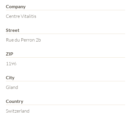
Company
Centre Vitalitis
Street
Rue du Perron 2b
ZIP
1196
City
Gland
Country
Switzerland