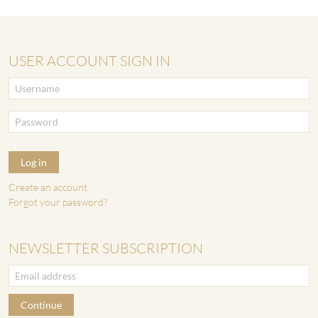
USER ACCOUNT SIGN IN
Log in
Create an account
Forgot your password?
NEWSLETTER SUBSCRIPTION
Continue