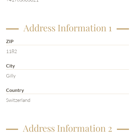
Address Information 1
ZIP
1182
City
Gilly
Country
Switzerland
Address Information 2