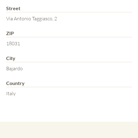
Street
Via Antonio Taggiasco, 2
ZIP
18031
City
Bajardo
Country
Italy