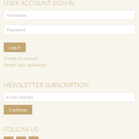
USER ACCOUNT SIGN IN
Log in
Create an account
Forgot your password?
NEWSLETTER SUBSCRIPTION
Continue
FOLLOW US