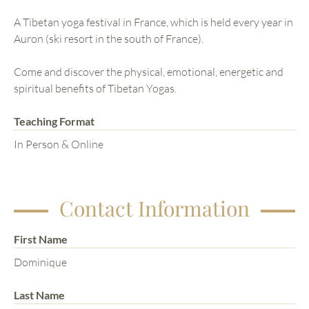
A Tibetan yoga festival in France, which is held every year in
Auron (ski resort in the south of France).
Come and discover the physical, emotional, energetic and
spiritual benefits of Tibetan Yogas.
Teaching Format
In Person & Online
Contact Information
First Name
Dominique
Last Name