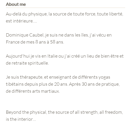
About me
Au-delà du physique, la source de toute force, toute liberté,
est intérieure….
Dominique Caubel, je suis ne dans les îles, j'ai vécu en
France de mes 8 ans à 58 ans.
Aujourd'hui je vis en Italie ou j'ai créé un lieu de bien être et
de retraite spirituelle.
Je suis thérapeute, et enseignant de différents yogas
tibétains depuis plus de 20 ans. Après 30 ans de pratique,
de différents arts martiaux.
Beyond the physical, the source of all strength, all freedom,
is the interior…