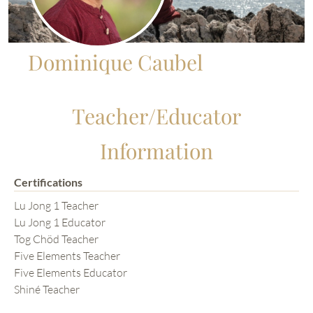
Dominique Caubel
Teacher/Educator
Information
Certifications
Lu Jong 1 Teacher
Lu Jong 1 Educator
Tog Chöd Teacher
Five Elements Teacher
Five Elements Educator
Shiné Teacher