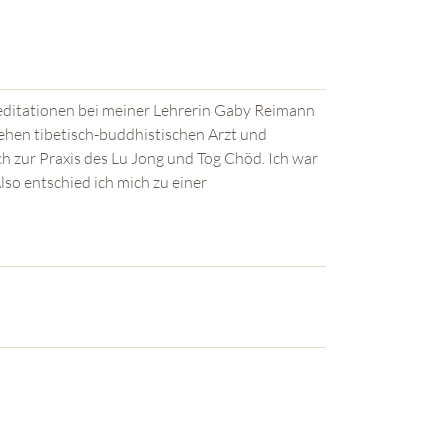
ditationen bei meiner Lehrerin Gaby Reimann
sehen tibetisch-buddhistischen Arzt und
h zur Praxis des Lu Jong und Tog Chöd. Ich war
Also entschied ich mich zu einer