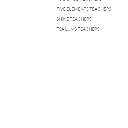
FIVE ELEMENTS
TEACHERS
FIVE ELEMENTS TEACHERS
SHINÉ TEACHERS
SHINÉ TEACHERS
TSA LUNG TEACHERS
TSA LUNG TEACHERS