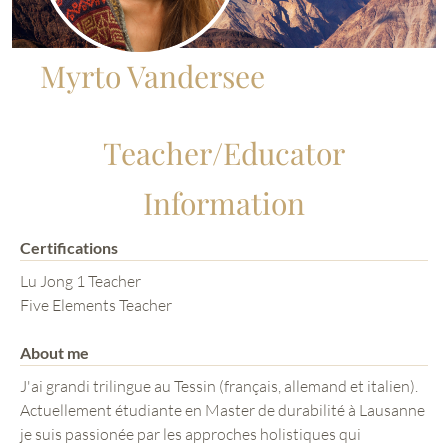
Myrto Vandersee
Teacher/Educator
Information
Certifications
Lu Jong 1 Teacher
Five Elements Teacher
About me
J'ai grandi trilingue au Tessin (français, allemand et italien).
Actuellement étudiante en Master de durabilité à Lausanne
je suis passionée par les approches holistiques qui