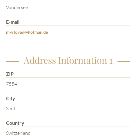
Vandersee
E-mail
myrtovan@hotmail.de
Address Information 1
ZIP
7554
City
Sent
Country
Switzerland