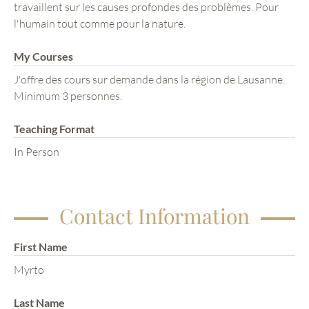
travaillent sur les causes profondes des problèmes. Pour
l'humain tout comme pour la nature.
My Courses
J'offre des cours sur demande dans la région de Lausanne.
Minimum 3 personnes.
Teaching Format
In Person
Contact Information
First Name
Myrto
Last Name