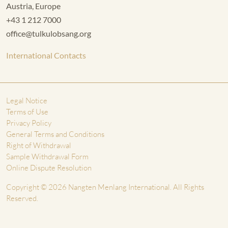
Austria, Europe
+43 1 212 7000
office@tulkulobsang.org
International Contacts
Legal Notice
Terms of Use
Privacy Policy
General Terms and Conditions
Right of Withdrawal
Sample Withdrawal Form
Online Dispute Resolution
Copyright © 2026 Nangten Menlang International. All Rights
Reserved.