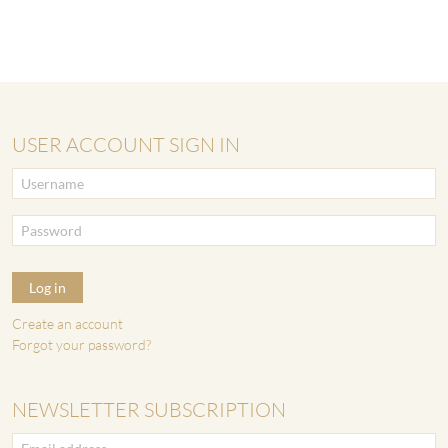
USER ACCOUNT SIGN IN
Log in
Create an account
Forgot your password?
NEWSLETTER SUBSCRIPTION