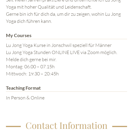
Yoga mit hoher Qualität und Leidenschaft.
Gerne bin ich für dich da, um dir zu zeigen, wohin Lu Jong
Yoga dich führen kann.
My Courses
Lu Jong Yoga Kurse in Jonschwil speziell für Männer
Lu Jong Yoga Stunden ONLINE LIVE via Zoom möglich.
Melde dich gerne bei mir.
Montag: 06.00 – 07.15h
Mittwoch: 19.30 – 20:45h
Teaching Format
In Person & Online
Contact Information