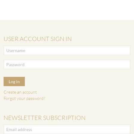
USER ACCOUNT SIGN IN
Log in
Create an account
Forgot your password?
NEWSLETTER SUBSCRIPTION