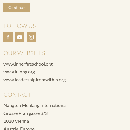
Continue
FOLLOW US
OUR WEBSITES
www.innerfireschool.org
www.lujong.org
www.leadershipfromwithin.org
CONTACT
Nangten Menlang International
Grosse Pfarrgasse 3/3
1020 Vienna
Austria, Europe