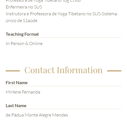
Enfermeira no SUS
Instrutora e Professora de Yoga Tibetano no SUS-Sistema
único de S1aúde
Teaching Format
In Person & Online
Contact Information
First Name
Mirlene Fernanda
Last Name
de Pádua Monte Alegre Mendes