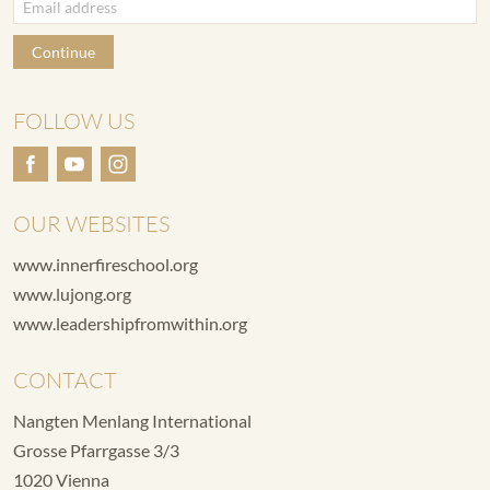
Continue
FOLLOW US
OUR WEBSITES
www.innerfireschool.org
www.lujong.org
www.leadershipfromwithin.org
CONTACT
Nangten Menlang International
Grosse Pfarrgasse 3/3
1020 Vienna