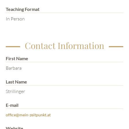
Teaching Format
In Person
Contact Information
First Name
Barbara
Last Name
Strillinger
E-mail
office@mein-zeitpunkt.at
Website