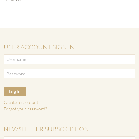
USER ACCOUNT SIGN IN
Log in
Create an account
Forgot your password?
NEWSLETTER SUBSCRIPTION