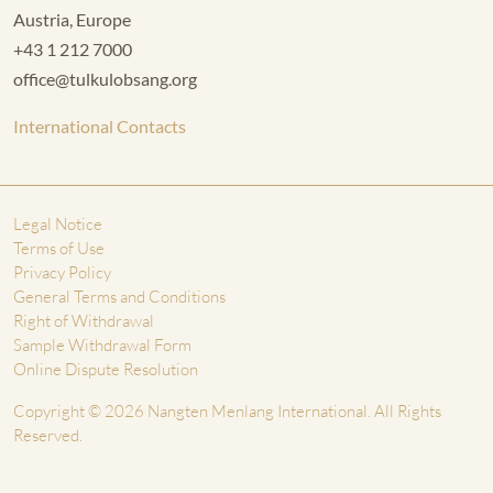
Austria, Europe
+43 1 212 7000
office@tulkulobsang.org
International Contacts
Legal Notice
Terms of Use
Privacy Policy
General Terms and Conditions
Right of Withdrawal
Sample Withdrawal Form
Online Dispute Resolution
Copyright © 2026 Nangten Menlang International. All Rights
Reserved.