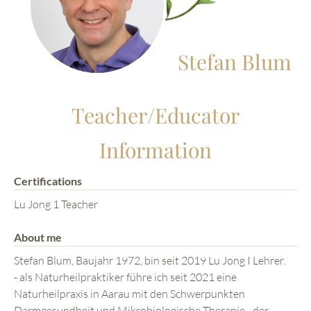
Stefan Blum
Teacher/Educator
Information
Certifications
Lu Jong 1 Teacher
About me
Stefan Blum, Baujahr 1972, bin seit 2019 Lu Jong I Lehrer.
- als Naturheilpraktiker führe ich seit 2021 eine
Naturheilpraxis in Aarau mit den Schwerpunkten
Darmgesundheit und Mikrobiologische Therapie - der