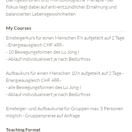
Fokus liegt dabei auf anti-entzündlicher Ernährung und
balancierten Lebensgewohnheiten
My Courses
Einsteigerkurs für einen Menschen 8 h aufgeteilt auf 2 Tage
- Energieausgleich CHF 488.-
- 10 Bewegungsformen des Lu Jong I
- Ablauf individualisiert je nach Bedürfniss
Aufbaukurs für einen Menschen 10 h aufgeteilt auf 2 Tage -
Energieausgleich CHF 488.-
- alle Bewegungsformen des Lu Jong I
- Ablauf individualisiert je nach Bedürfniss
Einsteiger- und Aufbaukurse für Gruppen max. 5 Personen
möglich - Gruppenpreise auf Anfrage
Teaching Format