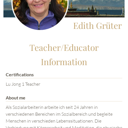
Edith Grüter
Teacher/Educator
Information
Certifications
Lu Jong 1 Teacher
About me
Als Sozialarbeiterin arbeite ich seit 24 Jahren in
verschiedenen Bereichen im Sozialbereich und begleite
Menschen in verschieden Lebenssituationen. Die
Verbindung mit Körperarbeit und Meditation, die physische