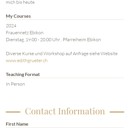
mich bis heute.
My Courses
2024
Frauennetz Ebikon
Dienstag, 19.00 - 20.00 Uhr , Pfarreiheim Ebikon
Diverse Kurse und Workshop auf Anfrage siehe Website
www.edithgrueter.ch
Teaching Format
In Person
Contact Information
First Name