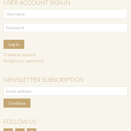
USER ACCOUNT SIGN IN
Log in
Create an account
Forgot your password?
NEWSLETTER SUBSCRIPTION
Continue
FOLLOW US