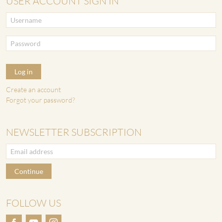
USER ACCOUNT SIGN IN
Log in
Create an account
Forgot your password?
NEWSLETTER SUBSCRIPTION
Continue
FOLLOW US