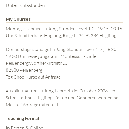
Unterrichtsstunden.
My Courses
Montags ständige Lu Jong-Stunden Level 1-2 ; 19.15- 20.15
Uhr Schmitterhaus Huglfing, Ringstr. 34, 82386 Huglfing
Donnerstags ständige Lu Jong-Stunden Level 1-2 ; 18.30-
19.30 Uhr Bewegungsraum Montessorischule
Peißenberg,Wörtherkirchstr.10
82380 Peißenberg
Tog Chöd Kurse auf Anfrage
Ausbildung zum Lu Jong-Lehrer:in im Oktober 2026 , im
Schmitterhaus Huglfing, Zeiten und Gebühren werden per
Mail auf Anfrage mitgeteilt.
Teaching Format
In Person & Online