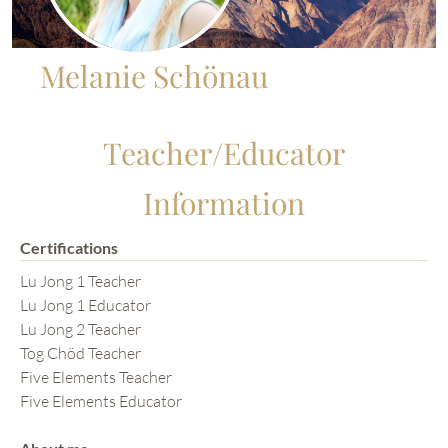
Melanie Schönau
Teacher/Educator
Information
Certifications
Lu Jong 1 Teacher
Lu Jong 1 Educator
Lu Jong 2 Teacher
Tog Chöd Teacher
Five Elements Teacher
Five Elements Educator