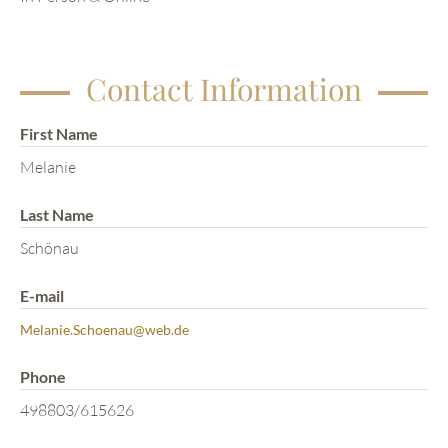
Contact Information
First Name
Melanie
Last Name
Schönau
E-mail
Melanie.Schoenau@web.de
Phone
498803/615626