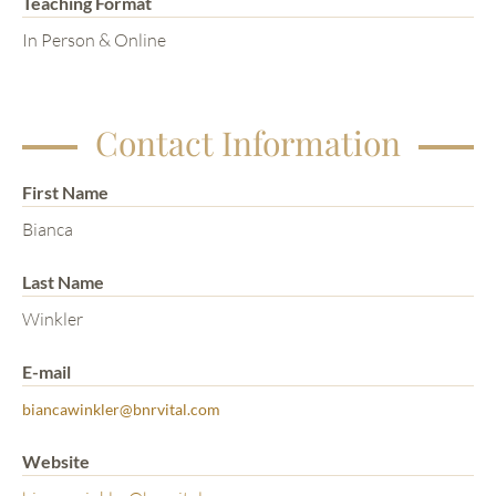
Teaching Format
In Person & Online
Contact Information
First Name
Bianca
Last Name
Winkler
E-mail
biancawinkler@bnrvital.com
Website