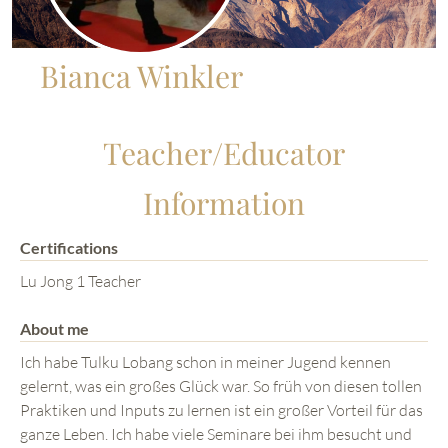
Bianca Winkler
Teacher/Educator
Information
Certifications
Lu Jong 1 Teacher
About me
Ich habe Tulku Lobang schon in meiner Jugend kennen
gelernt, was ein großes Glück war. So früh von diesen tollen
Praktiken und Inputs zu lernen ist ein großer Vorteil für das
ganze Leben. Ich habe viele Seminare bei ihm besucht und