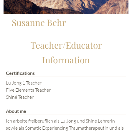
Susanne Behr
Teacher/Educator
Information
Certifications
Lu Jong 1 Teacher
Five Elements Teacher
Shiné Teacher
About me
Ich arbeite freiberuflich als Lu Jong und Shiné Lehrerin
sowie als Somatic Experiencing Traumatherapeutin und als