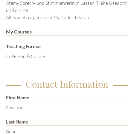
Atem-, Sprech- und Stimmlehrerin in Lassan (Nähe Usedom)
und online.
Alles weitere gerne per Mail oder Telefon.
My Courses
Teaching Format
In Person & Online
Contact Information
First Name
Susanne
Last Name
Behr