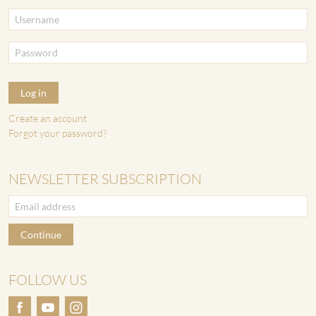
Log in
Create an account
Forgot your password?
NEWSLETTER SUBSCRIPTION
Continue
FOLLOW US