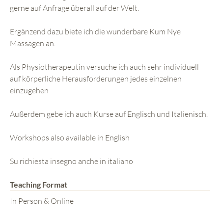
gerne auf Anfrage überall auf der Welt.
Ergänzend dazu biete ich die wunderbare Kum Nye
Massagen an.
Als Physiotherapeutin versuche ich auch sehr individuell
auf körperliche Herausforderungen jedes einzelnen
einzugehen
Außerdem gebe ich auch Kurse auf Englisch und Italienisch.
Workshops also available in English
Su richiesta insegno anche in italiano
Teaching Format
In Person & Online