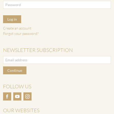
Log in
Create an account
Forgot your password?
NEWSLETTER SUBSCRIPTION
Continue
FOLLOW US
OUR WEBSITES