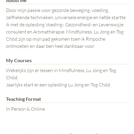
About me
Door mijn passie voor gezonde beweging, voeding,
zelfhelende technieken, universele energie en liefde startte
ik met de opleiding Voeding-, Gezondheid- en Levenswijze
consulent en Aromatherapie. Mindfulness, Lu Jong en Tog
Chöd zijn op mijn pad gekomen toen ik Rinpoche
ontmoeten en daar ben heel dankbaar voor.
My Courses
Wekelijks zijn er lessen in Mindfulness, Lu Jong en Tog
Chöd.
Jaarlijks start er een opleiding Lu Jong en Tog Chöd.
Teaching Format
In Person & Online