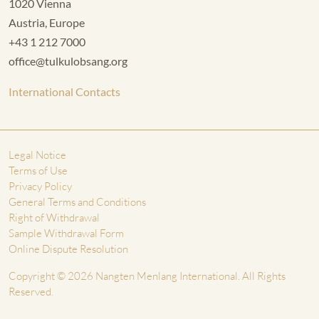
1020 Vienna
Austria, Europe
+43 1 212 7000
office@tulkulobsang.org
International Contacts
Legal Notice
Terms of Use
Privacy Policy
General Terms and Conditions
Right of Withdrawal
Sample Withdrawal Form
Online Dispute Resolution
Copyright © 2026 Nangten Menlang International. All Rights
Reserved.