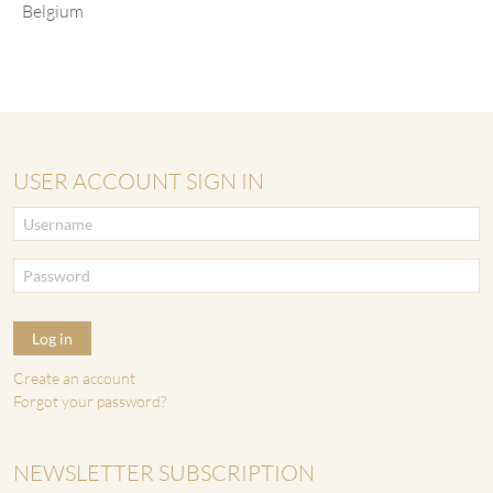
Belgium
USER ACCOUNT SIGN IN
Log in
Create an account
Forgot your password?
NEWSLETTER SUBSCRIPTION