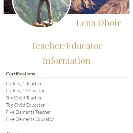
Lena Dhoir
Teacher/Educator
Information
Certifications
Lu Jong 1 Teacher
Lu Jong 1 Educator
Tog Chöd Teacher
Tog Chöd Educator
Five Elements Teacher
Five Elements Educator