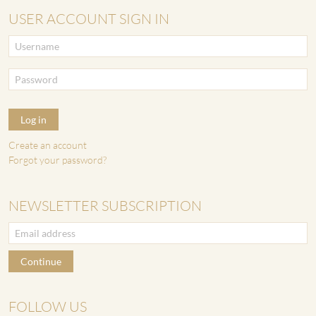
USER ACCOUNT SIGN IN
Log in
Create an account
Forgot your password?
NEWSLETTER SUBSCRIPTION
Continue
FOLLOW US