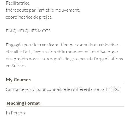
Facilitatrice,
thérapeute par l'art et le mouvement,
coordinatrice de projet.
EN QUELQUES MOTS
Engagée pour la transformation personnelle et collective,
elle allie l'art, l'expression et le mouvement, et développe
des projets novateurs auprès de groupes et d'organisations
en Suisse.
My Courses
Contactez-moi pour connaître les différents cours. MERCI
Teaching Format
In Person