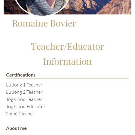
Romaine Bovier
Teacher/Educator
Information
Certifications
Lu Jong 1 Teacher
Lu Jong 2 Teacher
Tog Chöd Teacher
Tog Chöd Educator
Shiné Teacher
About me