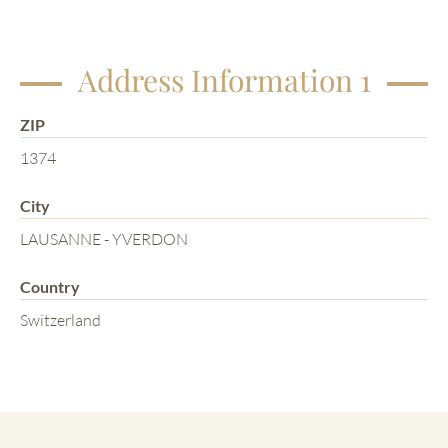
Address Information 1
ZIP
1374
City
LAUSANNE - YVERDON
Country
Switzerland