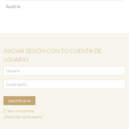
Austria
INICIAR SESIÓN CON TU CUENTA DE
USUARIO
Identificarse
Crear una cuenta
¿Recordar contraseña?