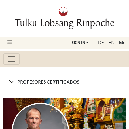
DE
EN
ES
SIGN IN
PROFESORES CERTIFICADOS