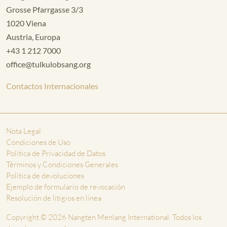
Grosse Pfarrgasse 3/3
1020 Viena
Austria, Europa
+43 1 212 7000
office@tulkulobsang.org
Contactos Internacionales
Nota Legal
Condiciones de Uso
Política de Privacidad de Datos
Términos y Condiciones Generales
Política de devoluciones
Ejemplo de formulario de revocación
Resolución de litigios en línea
Copyright © 2026 Nangten Menlang International. Todos los