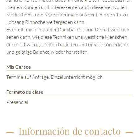
meinen Kunden und Interessenten auch diese wertvollen
Meditations- und Körperübungen aus der Linie von Tulku
Lobsang Rinpoche weitergeben kann.
Es erfüllt mich mit tiefer Dankbarkeit und Demut wenn ich
sehen kann, wie diese Techniken uns westliche Menschen
durch schwierige Zeiten begleiten und unsere körperliche
und geistige Balance wieder herstellen.
Mis Cursos
Termine auf Anfrage, Einzelunterricht möglich
Formato de clase
Presencial
Información de contacto