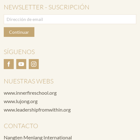
NEWSLETTER - SUSCRIPCIÓN
Continuar
SÍGUENOS
NUESTRAS WEBS
www.innerfireschool.org
www.lujong.org
www.leadershipfromwithin.org
CONTACTO
Nangten Menlang International