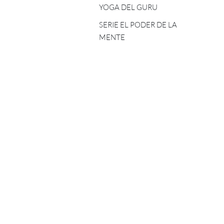
YOGA DEL GURU
SERIE EL PODER DE LA
MENTE