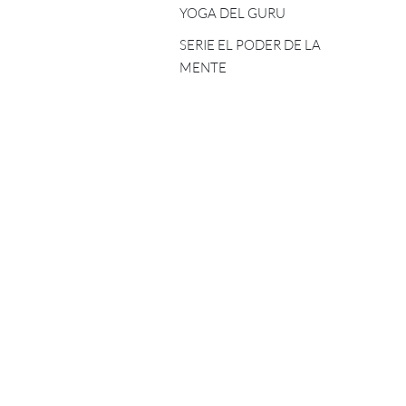
YOGA DEL GURU
SERIE EL PODER DE LA
MENTE