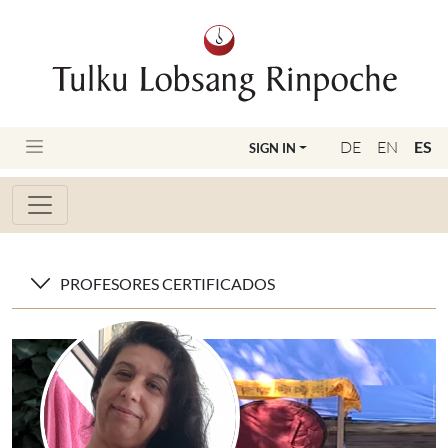
DE
EN
ES
SIGN IN
PROFESORES CERTIFICADOS