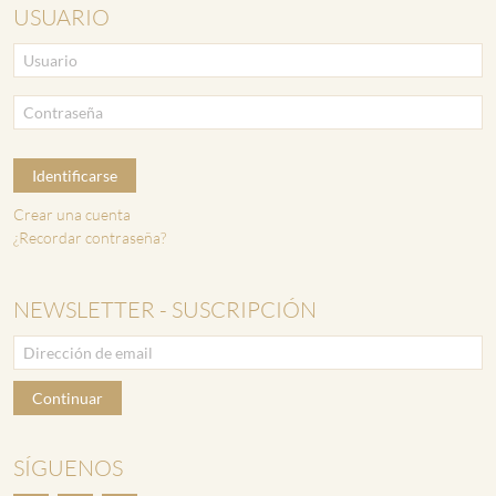
USUARIO
Identificarse
Crear una cuenta
¿Recordar contraseña?
NEWSLETTER - SUSCRIPCIÓN
Continuar
SÍGUENOS