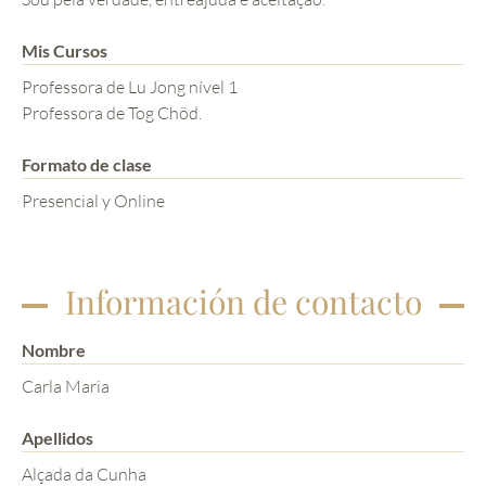
Mis Cursos
Professora de Lu Jong nível 1
Professora de Tog Chöd.
Formato de clase
Presencial y Online
Información de contacto
Nombre
Carla Maria
Apellidos
Alçada da Cunha