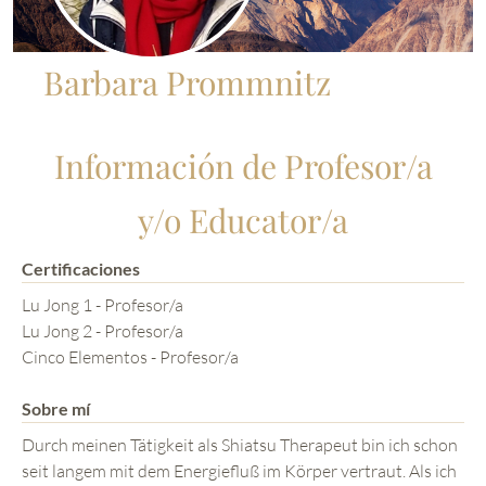
Barbara Prommnitz
Información de Profesor/a
y/o Educator/a
Certificaciones
Lu Jong 1 - Profesor/a
Lu Jong 2 - Profesor/a
Cinco Elementos - Profesor/a
Sobre mí
Durch meinen Tätigkeit als Shiatsu Therapeut bin ich schon
seit langem mit dem Energiefluß im Körper vertraut. Als ich