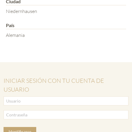
Ciudad
Niedernhausen
País
Alemania
INICIAR SESIÓN CON TU CUENTA DE
USUARIO
Identificarse