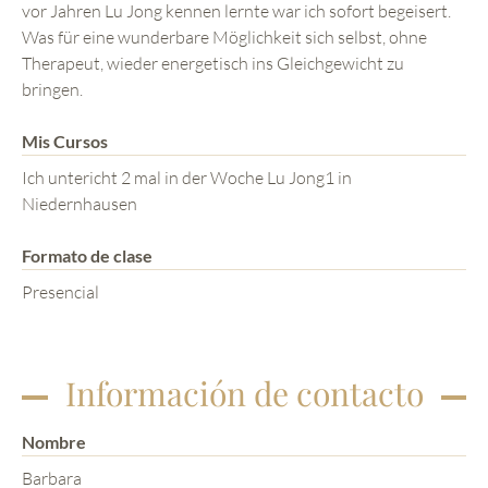
vor Jahren Lu Jong kennen lernte war ich sofort begeisert.
Was für eine wunderbare Möglichkeit sich selbst, ohne
Therapeut, wieder energetisch ins Gleichgewicht zu
bringen.
Mis Cursos
Ich untericht 2 mal in der Woche Lu Jong1 in
Niedernhausen
Formato de clase
Presencial
Información de contacto
Nombre
Barbara