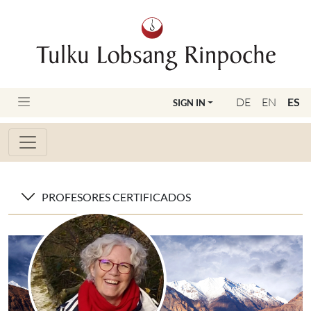
DE
EN
ES
SIGN IN
PROFESORES CERTIFICADOS