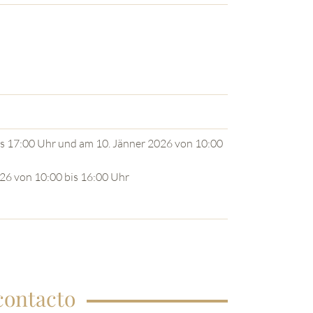
is 17:00 Uhr und am 10. Jänner 2026 von 10:00
026 von 10:00 bis 16:00 Uhr
contacto