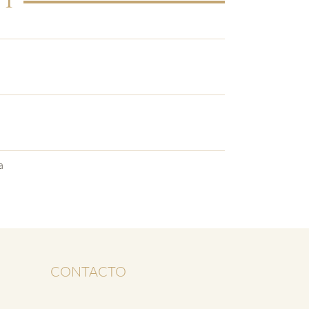
a
CONTACTO