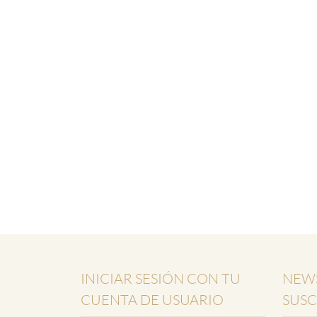
INICIAR SESIÓN CON TU
NEWS
CUENTA DE USUARIO
SUSC