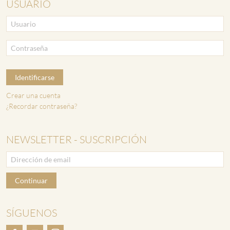
USUARIO
Identificarse
Crear una cuenta
¿Recordar contraseña?
NEWSLETTER - SUSCRIPCIÓN
Continuar
SÍGUENOS