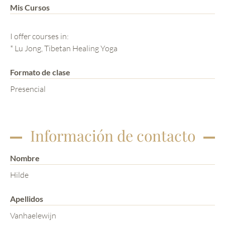
Mis Cursos
I offer courses in:
* Lu Jong, Tibetan Healing Yoga
Formato de clase
Presencial
Información de contacto
Nombre
Hilde
Apellidos
Vanhaelewijn