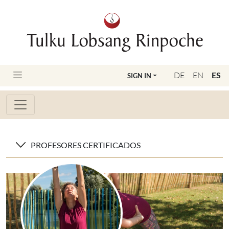
DE
EN
ES
SIGN IN
PROFESORES CERTIFICADOS