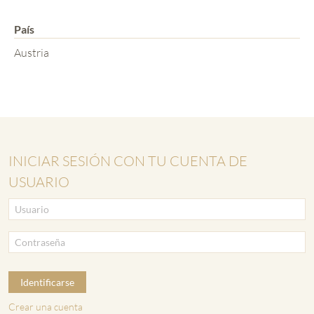
País
Austria
INICIAR SESIÓN CON TU CUENTA DE
USUARIO
Identificarse
Crear una cuenta