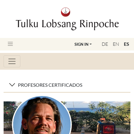
DE
EN
ES
SIGN IN
PROFESORES CERTIFICADOS