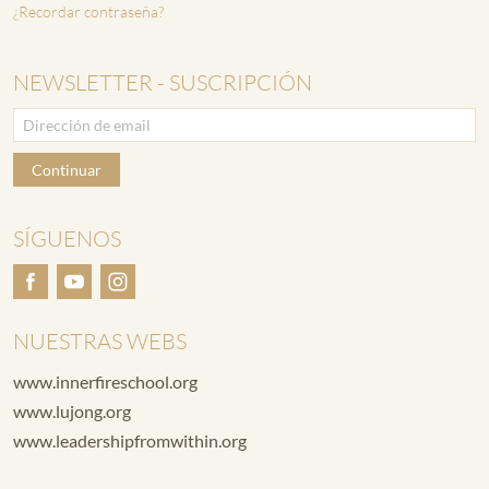
¿Recordar contraseña?
NEWSLETTER - SUSCRIPCIÓN
Continuar
SÍGUENOS
NUESTRAS WEBS
www.innerfireschool.org
www.lujong.org
www.leadershipfromwithin.org