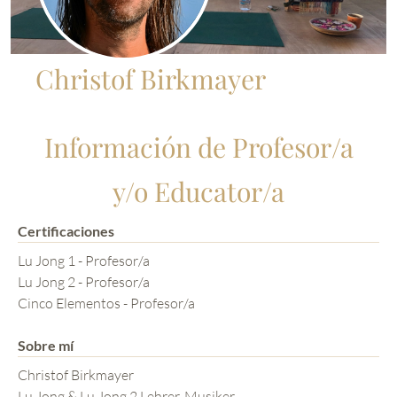
Christof Birkmayer
Información de Profesor/a
y/o Educator/a
Certificaciones
Lu Jong 1 - Profesor/a
Lu Jong 2 - Profesor/a
Cinco Elementos - Profesor/a
Sobre mí
Christof Birkmayer
Lu Jong & Lu Jong 2 Lehrer, Musiker