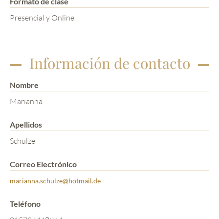
Formato de clase
Presencial y Online
Información de contacto
Nombre
Marianna
Apellidos
Schulze
Correo Electrónico
marianna.schulze@hotmail.de
Teléfono