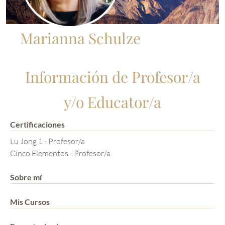
Marianna Schulze
Información de Profesor/a
y/o Educator/a
Certificaciones
Lu Jong 1 - Profesor/a
Cinco Elementos - Profesor/a
Sobre mí
Mis Cursos