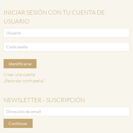
INICIAR SESIÓN CON TU CUENTA DE
USUARIO
Identificarse
Crear una cuenta
¿Recordar contraseña?
NEWSLETTER - SUSCRIPCIÓN
Continuar