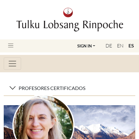
DE
EN
ES
SIGN IN
PROFESORES CERTIFICADOS