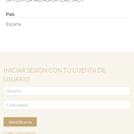
País
España
INICIAR SESIÓN CON TU CUENTA DE
USUARIO
Identificarse
Crear una cuenta