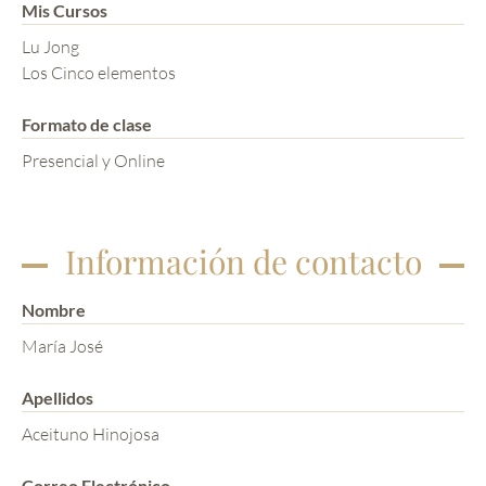
Mis Cursos
Lu Jong
Los Cinco elementos
Formato de clase
Presencial y Online
Información de contacto
Nombre
María José
Apellidos
Aceituno Hinojosa
Correo Electrónico