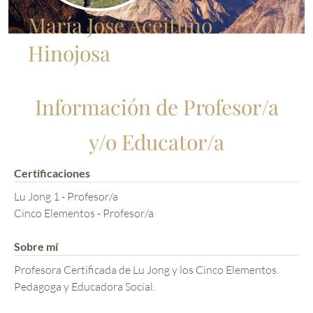
María José Aceituno
Hinojosa
Información de Profesor/a
y/o Educator/a
Certificaciones
Lu Jong 1 - Profesor/a
Cinco Elementos - Profesor/a
Sobre mí
Profesora Certificada de Lu Jong y los Cinco Elementos.
Pedagoga y Educadora Social.