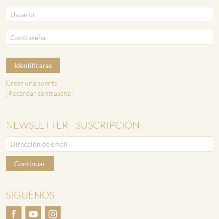
Identificarse
Crear una cuenta
¿Recordar contraseña?
NEWSLETTER - SUSCRIPCIÓN
Continuar
SÍGUENOS