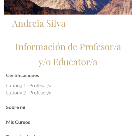
Andreia Silva
Información de Profesor/a
y/o Educator/a
Certificaciones
Lu Jong 1 - Profesor/a
Lu Jong 2 - Profesor/a
Sobre mí
Mis Cursos