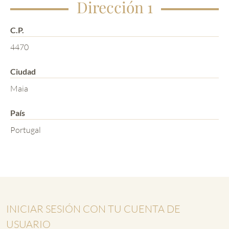
Dirección 1
C.P.
4470
Ciudad
Maia
País
Portugal
INICIAR SESIÓN CON TU CUENTA DE
USUARIO