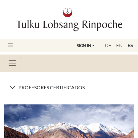
DE
EN
ES
SIGN IN
PROFESORES CERTIFICADOS