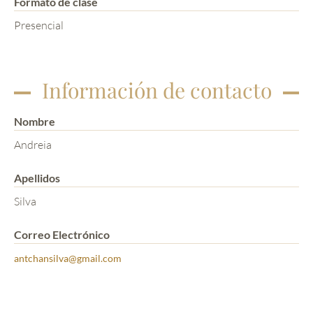
Formato de clase
Presencial
Información de contacto
Nombre
Andreia
Apellidos
Silva
Correo Electrónico
antchansilva@gmail.com