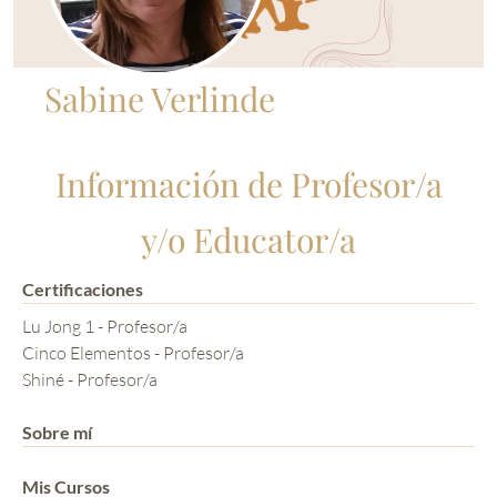
Sabine Verlinde
Información de Profesor/a
y/o Educator/a
Certificaciones
Lu Jong 1 - Profesor/a
Cinco Elementos - Profesor/a
Shiné - Profesor/a
Sobre mí
Mis Cursos