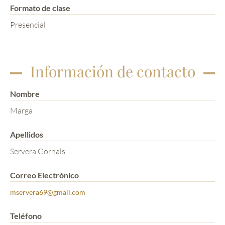
Formato de clase
Presencial
Información de contacto
Nombre
Marga
Apellidos
Servera Gornals
Correo Electrónico
mservera69@gmail.com
Teléfono