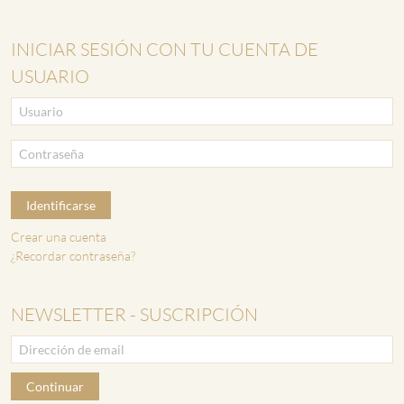
INICIAR SESIÓN CON TU CUENTA DE
USUARIO
Identificarse
Crear una cuenta
¿Recordar contraseña?
NEWSLETTER - SUSCRIPCIÓN
Continuar