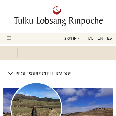
DE
EN
ES
SIGN IN
PROFESORES CERTIFICADOS