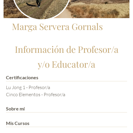
Marga Servera Gornals
Información de Profesor/a
y/o Educator/a
Certificaciones
Lu Jong 1 - Profesor/a
Cinco Elementos - Profesor/a
Sobre mí
Mis Cursos