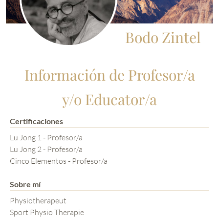
Bodo Zintel
Información de Profesor/a
y/o Educator/a
Certificaciones
Lu Jong 1 - Profesor/a
Lu Jong 2 - Profesor/a
Cinco Elementos - Profesor/a
Sobre mí
Physiotherapeut
Sport Physio Therapie