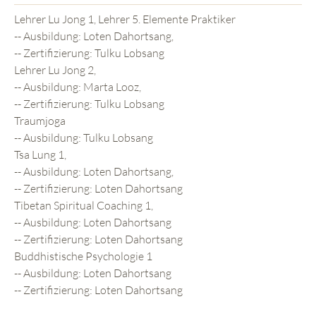
Lehrer Lu Jong 1, Lehrer 5. Elemente Praktiker
-- Ausbildung: Loten Dahortsang,
-- Zertifizierung: Tulku Lobsang
Lehrer Lu Jong 2,
-- Ausbildung: Marta Looz,
-- Zertifizierung: Tulku Lobsang
Traumjoga
-- Ausbildung: Tulku Lobsang
Tsa Lung 1,
-- Ausbildung: Loten Dahortsang,
-- Zertifizierung: Loten Dahortsang
Tibetan Spiritual Coaching 1,
-- Ausbildung: Loten Dahortsang
-- Zertifizierung: Loten Dahortsang
Buddhistische Psychologie 1
-- Ausbildung: Loten Dahortsang
-- Zertifizierung: Loten Dahortsang