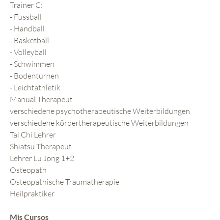
Trainer C:
- Fussball
- Handball
- Basketball
- Volleyball
- Schwimmen
- Bodenturnen
- Leichtathletik
Manual Therapeut
verschiedene psychotherapeutische Weiterbildungen
verschiedene körpertherapeutische Weiterbildungen
Tai Chi Lehrer
Shiatsu Therapeut
Lehrer Lu Jong 1+2
Osteopath
Osteopathische Traumatherapie
Heilpraktiker
Mis Cursos