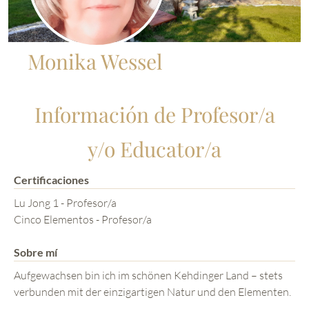
Monika Wessel
Información de Profesor/a
y/o Educator/a
Certificaciones
Lu Jong 1 - Profesor/a
Cinco Elementos - Profesor/a
Sobre mí
Aufgewachsen bin ich im schönen Kehdinger Land – stets
verbunden mit der einzigartigen Natur und den Elementen.