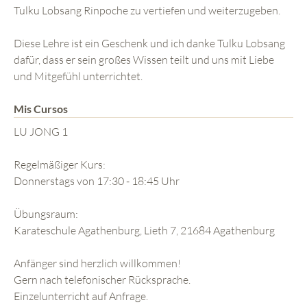
Tulku Lobsang Rinpoche zu vertiefen und weiterzugeben.
Diese Lehre ist ein Geschenk und ich danke Tulku Lobsang
dafür, dass er sein großes Wissen teilt und uns mit Liebe
und Mitgefühl unterrichtet.
Mis Cursos
LU JONG 1
Regelmäßiger Kurs:
Donnerstags von 17:30 - 18:45 Uhr
Übungsraum:
Karateschule Agathenburg, Lieth 7, 21684 Agathenburg
Anfänger sind herzlich willkommen!
Gern nach telefonischer Rücksprache.
Einzelunterricht auf Anfrage.