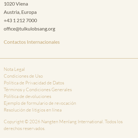
1020 Viena
Austria, Europa
+43 1 212 7000
office@tulkulobsang.org
Contactos Internacionales
Nota Legal
Condiciones de Uso
Política de Privacidad de Datos
Términos y Condiciones Generales
Política de devoluciones
Ejemplo de formulario de revocación
Resolución de litigios en línea
Copyright © 2026 Nangten Menlang International. Todos los
derechos reservados.