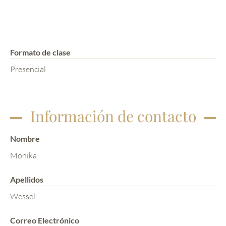
Formato de clase
Presencial
Información de contacto
Nombre
Monika
Apellidos
Wessel
Correo Electrónico