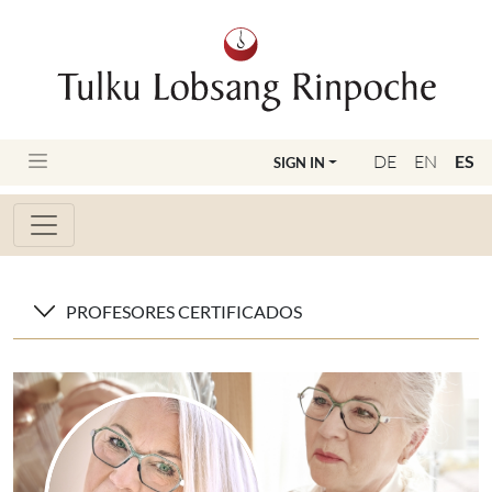
DE
EN
ES
SIGN IN
PROFESORES CERTIFICADOS