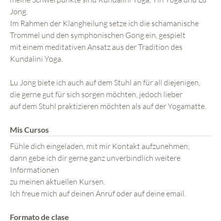
Jong.
Im Rahmen der Klangheilung setze ich die schamanische
Trommel und den symphonischen Gong ein, gespielt
mit einem meditativen Ansatz aus der Tradition des
Kundalini Yoga.
Lu Jong biete ich auch auf dem Stuhl an für all diejenigen,
die gerne gut für sich sorgen möchten, jedoch lieber
auf dem Stuhl praktizieren möchten als auf der Yogamatte.
Mis Cursos
Fühle dich eingeladen, mit mir Kontakt aufzunehmen;
dann gebe ich dir gerne ganz unverbindlich weitere
Informationen
zu meinen aktuellen Kursen.
Ich freue mich auf deinen Anruf oder auf deine email.
Formato de clase