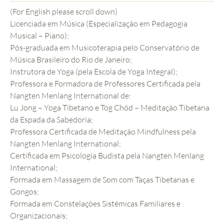
(For English please scroll down)
Licenciada em Música (Especialização em Pedagogia
Musical – Piano);
Pós-graduada em Musicoterapia pelo Conservatório de
Música Brasileiro do Rio de Janeiro;
Instrutora de Yoga (pela Escola de Yoga Integral);
Professora e Formadora de Professores Certificada pela
Nangten Menlang International de:
Lu Jong – Yoga Tibetano e Tog Chöd – Meditação Tibetana
da Espada da Sabedoria;
Professora Certificada de Meditação Mindfulness pela
Nangten Menlang International;
Certificada em Psicologia Budista pela Nangten Menlang
International;
Formada em Massagem de Som com Taças Tibetanas e
Gongos;
Formada em Constelações Sistémicas Familiares e
Organizacionais;