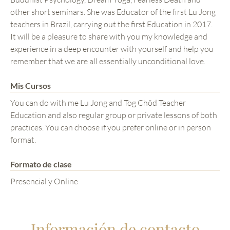
other short seminars. She was Educator of the first Lu Jong
teachers in Brazil, carrying out the first Education in 2017.
It will be a pleasure to share with you my knowledge and
experience in a deep encounter with yourself and help you
remember that we are all essentially unconditional love.
Mis Cursos
You can do with me Lu Jong and Tog Chöd Teacher
Education and also regular group or private lessons of both
practices. You can choose if you prefer online or in person
format.
Formato de clase
Presencial y Online
Información de contacto