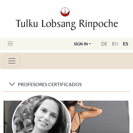
DE
EN
ES
SIGN IN
PROFESORES CERTIFICADOS