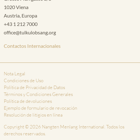
1020 Viena
Austria, Europa
+43 1 212 7000
office@tulkulobsang.org
Contactos Internacionales
Nota Legal
Condiciones de Uso
Política de Privacidad de Datos
Términos y Condiciones Generales
Política de devoluciones
Ejemplo de formulario de revocación
Resolución de litigios en línea
Copyright © 2026 Nangten Menlang International. Todos los
derechos reservados.