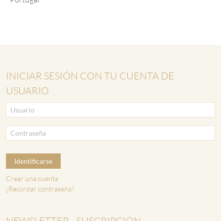
INICIAR SESIÓN CON TU CUENTA DE
USUARIO
Identificarse
Crear una cuenta
¿Recordar contraseña?
NEWSLETTER - SUSCRIPCIÓN