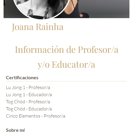
Joana Rainha
Información de Profesor/a
y/o Educator/a
Certificaciones
Lu Jong 1 - Profesor/a
Lu Jong 1 - Educador/a
Tog Chöd - Profesor/a
Tog Chöd - Educador/a
Cinco Elementos - Profesor/a
Sobre mí