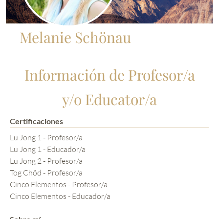
Melanie Schönau
Información de Profesor/a
y/o Educator/a
Certificaciones
Lu Jong 1 - Profesor/a
Lu Jong 1 - Educador/a
Lu Jong 2 - Profesor/a
Tog Chöd - Profesor/a
Cinco Elementos - Profesor/a
Cinco Elementos - Educador/a