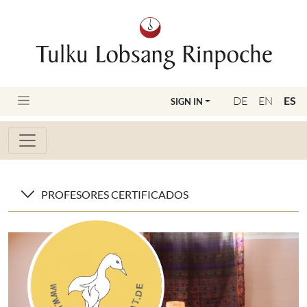
DE
EN
ES
SIGN IN
PROFESORES CERTIFICADOS