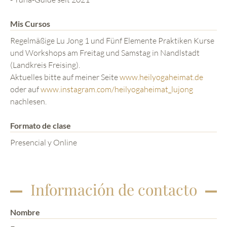
Mis Cursos
Regelmäßige Lu Jong 1 und Fünf Elemente Praktiken Kurse
und Workshops am Freitag und Samstag in Nandlstadt
(Landkreis Freising).
Aktuelles bitte auf meiner Seite
www.heilyogaheimat.de
oder auf
www.instagram.com/heilyogaheimat_lujong
nachlesen.
Formato de clase
Presencial y Online
Información de contacto
Nombre