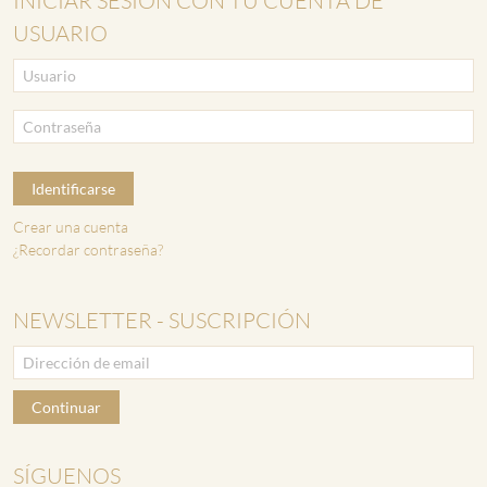
INICIAR SESIÓN CON TU CUENTA DE
USUARIO
Identificarse
Crear una cuenta
¿Recordar contraseña?
NEWSLETTER - SUSCRIPCIÓN
Continuar
SÍGUENOS