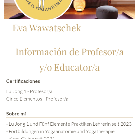
Eva Wawatschek
Información de Profesor/a
y/o Educator/a
Certificaciones
Lu Jong 1 - Profesor/a
Cinco Elementos - Profesor/a
Sobre mí
- Lu Jong 1 und Fünf Elemente Praktiken Lehrerin seit 2023
- Fortbildungen in Yogaanatomie und Yogatherapie
- Yuna-Guide seit 2021