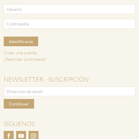
Identificarse
Crear una cuenta
¿Recordar contraseña?
NEWSLETTER - SUSCRIPCIÓN
Continuar
SÍGUENOS