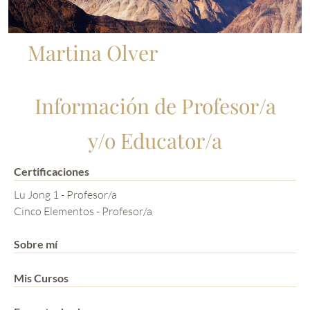
Martina Olver
Información de Profesor/a
y/o Educator/a
Certificaciones
Lu Jong 1 - Profesor/a
Cinco Elementos - Profesor/a
Sobre mí
Mis Cursos