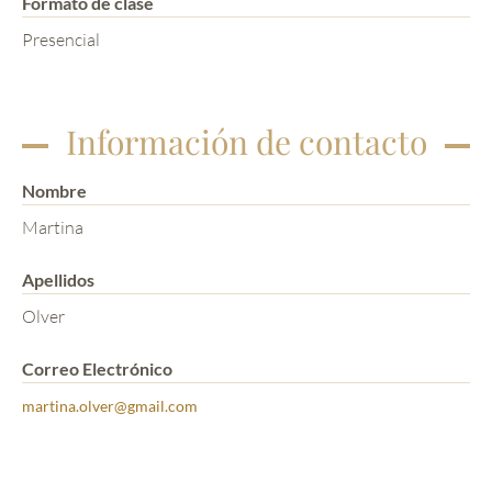
Formato de clase
Presencial
Información de contacto
Nombre
Martina
Apellidos
Olver
Correo Electrónico
martina.olver@gmail.com