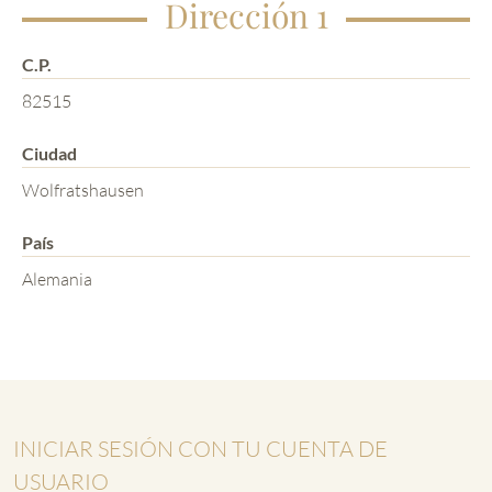
Dirección 1
C.P.
82515
Ciudad
Wolfratshausen
País
Alemania
INICIAR SESIÓN CON TU CUENTA DE
USUARIO