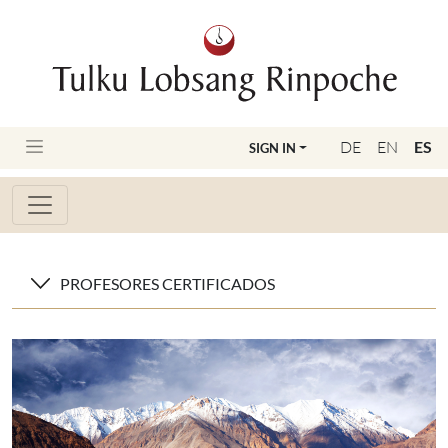
DE
EN
ES
SIGN IN
PROFESORES CERTIFICADOS