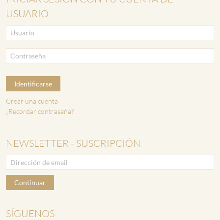
USUARIO
Identificarse
Crear una cuenta
¿Recordar contraseña?
NEWSLETTER - SUSCRIPCIÓN
Continuar
SÍGUENOS