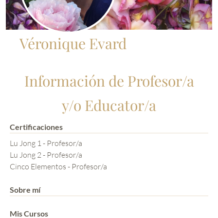
Véronique Evard
Información de Profesor/a
y/o Educator/a
Certificaciones
Lu Jong 1 - Profesor/a
Lu Jong 2 - Profesor/a
Cinco Elementos - Profesor/a
Sobre mí
Mis Cursos