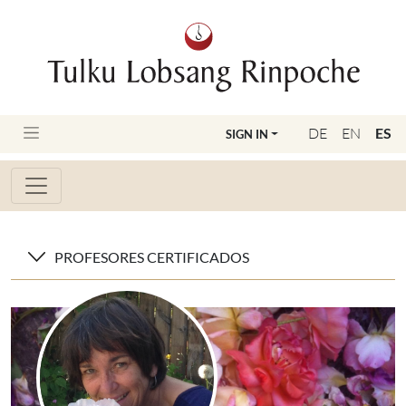
DE
EN
ES
SIGN IN
PROFESORES CERTIFICADOS