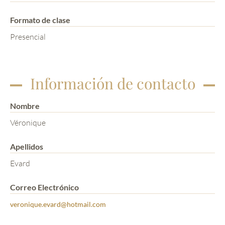
Formato de clase
Presencial
Información de contacto
Nombre
Véronique
Apellidos
Evard
Correo Electrónico
veronique.evard@hotmail.com