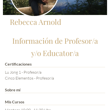
Rebecca Arnold
Información de Profesor/a
y/o Educator/a
Certificaciones
Lu Jong 1 - Profesor/a
Cinco Elementos - Profesor/a
Sobre mí
Mis Cursos
Montags 10:00 - 11:30 Uhr