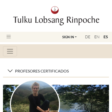
DE
EN
ES
SIGN IN
PROFESORES CERTIFICADOS