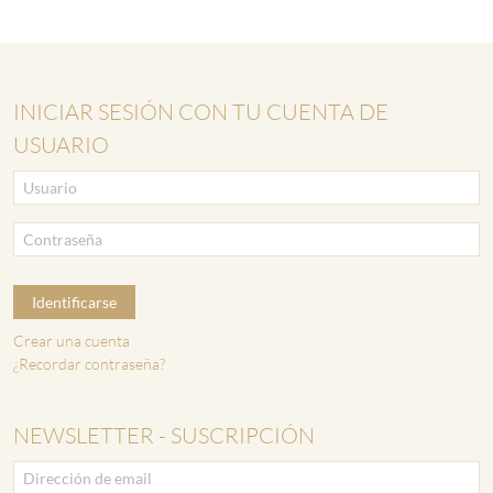
INICIAR SESIÓN CON TU CUENTA DE
USUARIO
Identificarse
Crear una cuenta
¿Recordar contraseña?
NEWSLETTER - SUSCRIPCIÓN