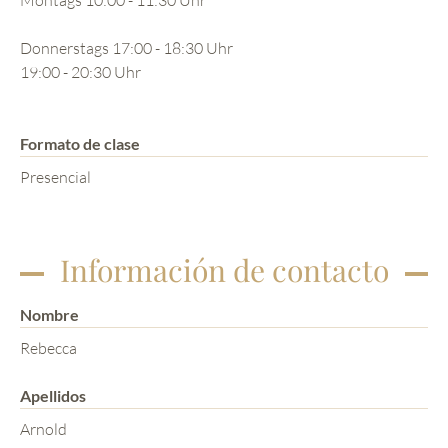
Donnerstags 17:00 - 18:30 Uhr
19:00 - 20:30 Uhr
Formato de clase
Presencial
Información de contacto
Nombre
Rebecca
Apellidos
Arnold