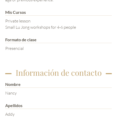
Mis Cursos
Private lesson
Small Lu Jong workshops for 4-6 people
Formato de clase
Presencial
Información de contacto
Nombre
Nancy
Apellidos
Addy