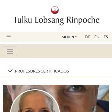
DE
EN
ES
SIGN IN
PROFESORES CERTIFICADOS