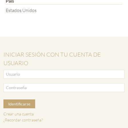
País
Estados Unidos
INICIAR SESIÓN CON TU CUENTA DE
USUARIO
Identificarse
Crear una cuenta
¿Recordar contraseña?