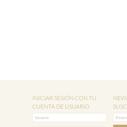
INICIAR SESIÓN CON TU
NEWS
CUENTA DE USUARIO
SUSC