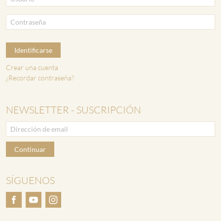
Identificarse
Crear una cuenta
¿Recordar contraseña?
NEWSLETTER - SUSCRIPCIÓN
Continuar
SÍGUENOS