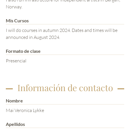
Norway.
Mis Cursos
I will do courses in autumn 2024. Dates and times will be
announced in August 2024.
Formato de clase
Presencial
Información de contacto
Nombre
Mai Veronica Lykke
Apellidos