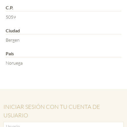
C.P.
5059
Ciudad
Bergen
País
Noruega
INICIAR SESIÓN CON TU CUENTA DE
USUARIO