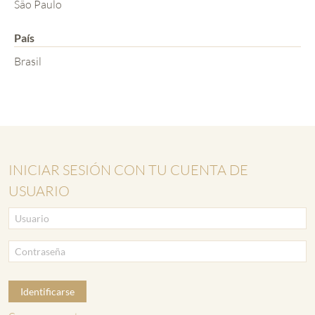
São Paulo
País
Brasil
INICIAR SESIÓN CON TU CUENTA DE
USUARIO
Identificarse