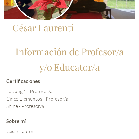
César Laurenti
Información de Profesor/a
y/o Educator/a
Certificaciones
Lu Jong 1 - Profesor/a
Cinco Elementos - Profesor/a
Shiné - Profesor/a
Sobre mí
César Laurenti