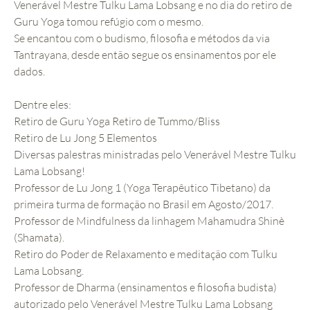
Venerável Mestre Tulku Lama Lobsang e no dia do retiro de
Guru Yoga tomou refúgio com o mesmo.
Se encantou com o budismo, filosofia e métodos da via
Tantrayana, desde então segue os ensinamentos por ele
dados.
Dentre eles:
Retiro de Guru Yoga Retiro de Tummo/Bliss
Retiro de Lu Jong 5 Elementos
Diversas palestras ministradas pelo Venerável Mestre Tulku
Lama Lobsang!
Professor de Lu Jong 1 (Yoga Terapêutico Tibetano) da
primeira turma de formação no Brasil em Agosto/2017.
Professor de Mindfulness da linhagem Mahamudra Shinè
(Shamata).
Retiro do Poder de Relaxamento e meditação com Tulku
Lama Lobsang.
Professor de Dharma (ensinamentos e filosofia budista)
autorizado pelo Venerável Mestre Tulku Lama Lobsang