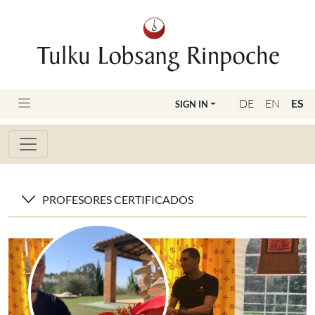
DE
EN
ES
SIGN IN
PROFESORES CERTIFICADOS